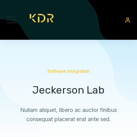
Software integration
Jeckerson Lab
Nullam aliquet, libero ac auctor finibus
consequat placerat erat ante sed.