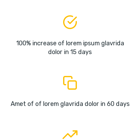
100% increase of lorem ipsum glavrida
dolor in 15 days
Amet of of lorem glavrida dolor in 60 days