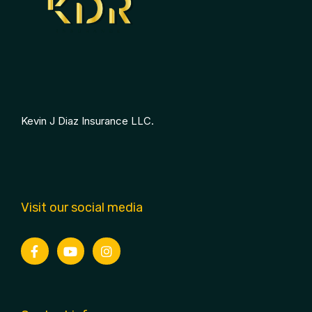
Kevin J Diaz Insurance LLC.
Visit our social media