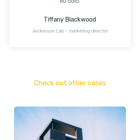
eu odio.
Tiffany Blackwood
Jeckerson Lab - marketing director
Check out other cases