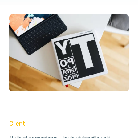
Client