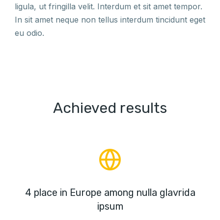
ligula, ut fringilla velit. Interdum et sit amet tempor.
In sit amet neque non tellus interdum tincidunt eget
eu odio.
Achieved results
4 place in Europe among nulla glavrida
ipsum