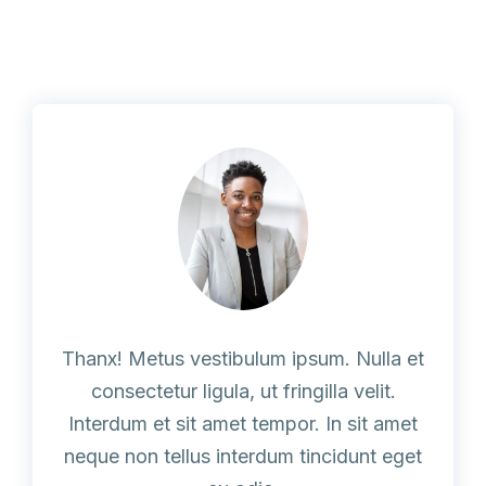
Thanx! Metus vestibulum ipsum. Nulla et
consectetur ligula, ut fringilla velit.
Interdum et sit amet tempor. In sit amet
neque non tellus interdum tincidunt eget