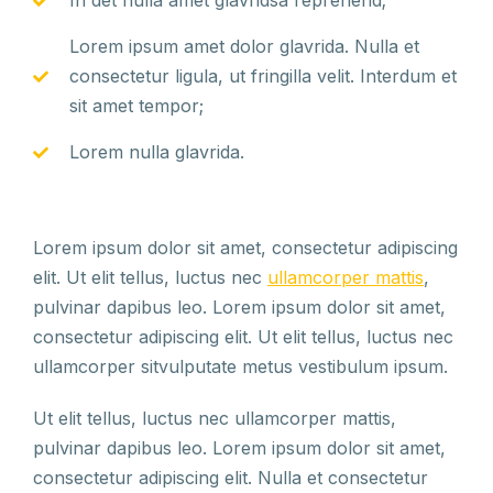
In det nulla amet glavridsa reprehend;
Lorem ipsum amet dolor glavrida. Nulla et
consectetur ligula, ut fringilla velit. Interdum et
sit amet tempor;
Lorem nulla glavrida.
Lorem ipsum dolor sit amet, consectetur adipiscing
elit. Ut elit tellus, luctus nec
ullamcorper mattis
,
pulvinar dapibus leo. Lorem ipsum dolor sit amet,
consectetur adipiscing elit. Ut elit tellus, luctus nec
ullamcorper sitvulputate metus vestibulum ipsum.
Ut elit tellus, luctus nec ullamcorper mattis,
pulvinar dapibus leo. Lorem ipsum dolor sit amet,
consectetur adipiscing elit. Nulla et consectetur