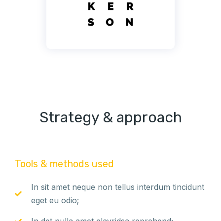
Strategy & approach
Tools & methods used
In sit amet neque non tellus interdum tincidunt
eget eu odio;