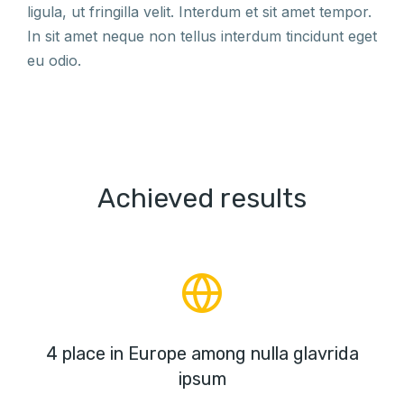
ligula, ut fringilla velit. Interdum et sit amet tempor.
In sit amet neque non tellus interdum tincidunt eget
eu odio.
Achieved results
4 place in Europe among nulla glavrida
ipsum