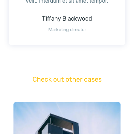
velit. Interdum et sit amet tempor.
Tiffany Blackwood
Marketing director
Check out other cases