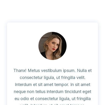
Thanx! Metus vestibulum ipsum. Nulla et
consectetur ligula, ut fringilla velit.
Interdum et sit amet tempor. In sit amet
neque non tellus interdum tincidunt eget
eu odio et consectetur ligula, ut fringilla