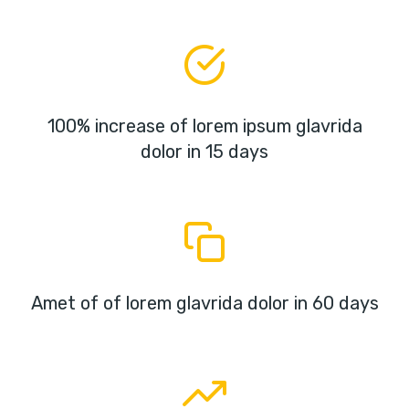
100% increase of lorem ipsum glavrida
dolor in 15 days
Amet of of lorem glavrida dolor in 60 days