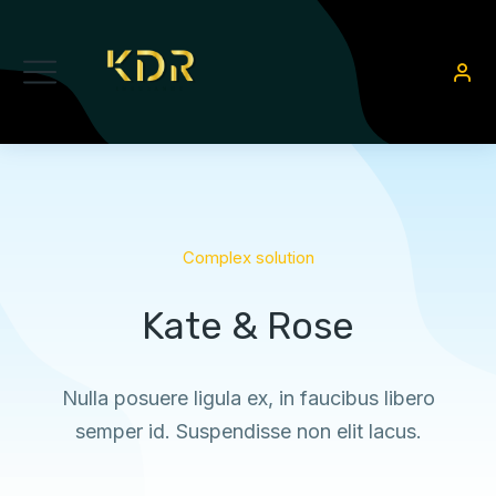
Complex solution
Kate & Rose
Nulla posuere ligula ex, in faucibus libero
semper id. Suspendisse non elit lacus.