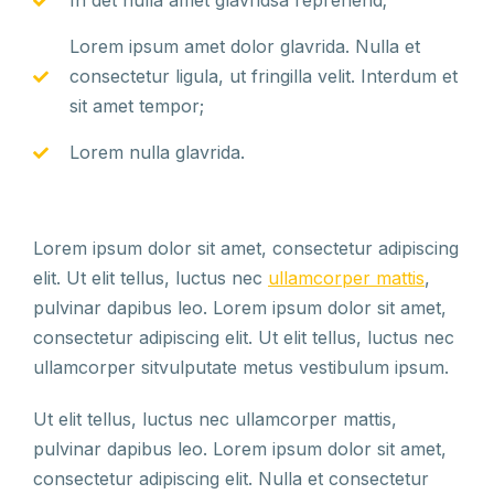
In det nulla amet glavridsa reprehend;
Lorem ipsum amet dolor glavrida. Nulla et
consectetur ligula, ut fringilla velit. Interdum et
sit amet tempor;
Lorem nulla glavrida.
Lorem ipsum dolor sit amet, consectetur adipiscing
elit. Ut elit tellus, luctus nec
ullamcorper mattis
,
pulvinar dapibus leo. Lorem ipsum dolor sit amet,
consectetur adipiscing elit. Ut elit tellus, luctus nec
ullamcorper sitvulputate metus vestibulum ipsum.
Ut elit tellus, luctus nec ullamcorper mattis,
pulvinar dapibus leo. Lorem ipsum dolor sit amet,
consectetur adipiscing elit. Nulla et consectetur