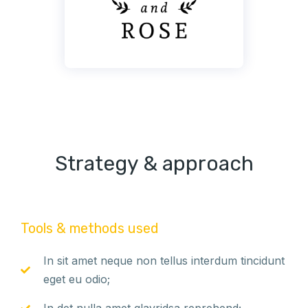
Strategy & approach
Tools & methods used
In sit amet neque non tellus interdum tincidunt
eget eu odio;