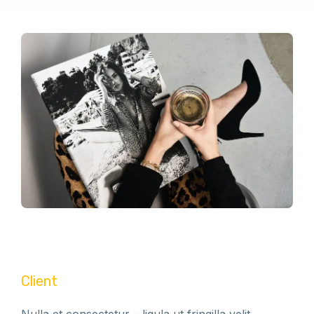
Client